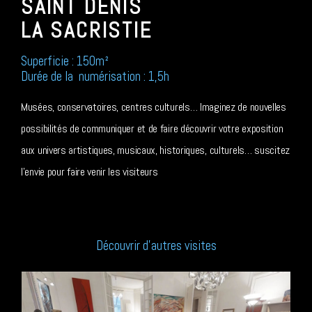
SAINT DENIS
LA SACRISTIE
Superficie : 150m²
Durée de la numérisation : 1,5h
Musées, conservatoires, centres culturels… Imaginez de nouvelles
possibilités de communiquer et de faire découvrir votre exposition
aux univers artistiques, musicaux, historiques, culturels… suscitez
l’envie pour faire venir les visiteurs
Découvrir d’autres visites