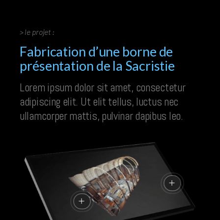
> le projet :
Fabrication d’une borne de
présentation de la Sacristie
Lorem ipsum dolor sit amet, consectetur
adipiscing elit. Ut elit tellus, luctus nec
ullamcorper mattis, pulvinar dapibus leo.