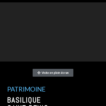
Visite en plein écran
PATRIMOINE
BASILIQUE