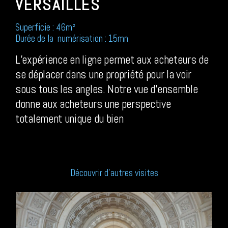
VERSAILLES
Superficie : 46m²
Durée de la numérisation : 15mn
L’expérience en ligne permet aux acheteurs de
se déplacer dans une propriété pour la voir
sous tous les angles. Notre vue d’ensemble
donne aux acheteurs une perspective
totalement unique du bien
Découvrir d’autres visites