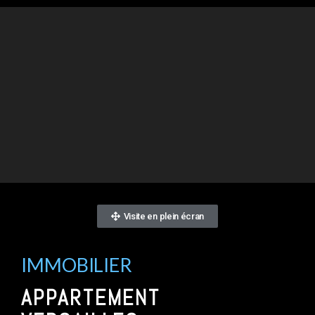
Visite en plein écran
IMMOBILIER
APPARTEMENT