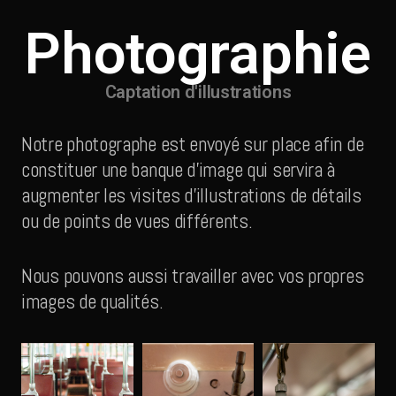
Photographie
Captation d'illustrations
Notre photographe est envoyé sur place afin de
constituer une banque d’image qui servira à
augmenter les visites d’illustrations de détails
ou de points de vues différents.
Nous pouvons aussi travailler avec vos propres
images de qualités.