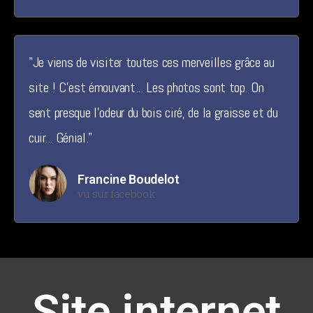
"Je viens de visiter toutes ces merveilles grâce au
site ! C'est émouvant... Les photos sont top. On
sent presque l'odeur du bois ciré, de la graisse et du
cuir... Génial."
Francine Boudelot
vu sur facebook
Site internet