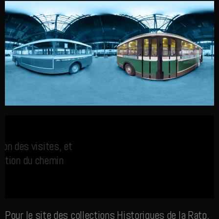
Intégration des visites, et
fabrication du chemin
Pour le site des collections Historiques de la Ratp,