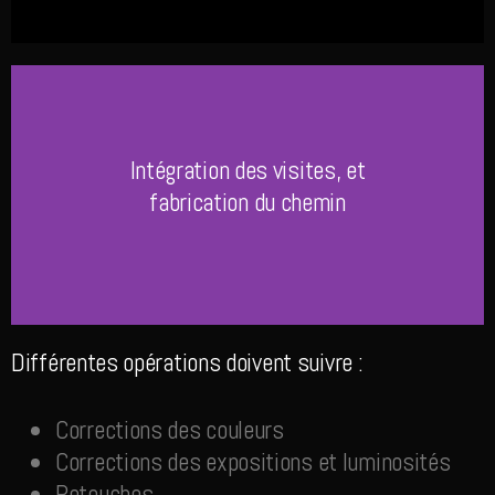
Intégration des visites, et
fabrication du chemin
Différentes opérations doivent suivre :
Corrections des couleurs
Corrections des expositions et luminosités
Retouches