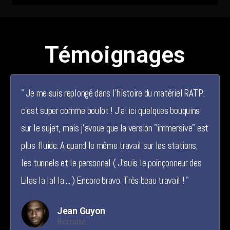
Témoignages
" Je me suis replongé dans l'histoire du matériel RATP:
c'est super comme boulot ! J'ai ici quelques bouquins
sur le sujet, mais j'avoue que la version "immersive" est
plus fluide. A quand le même travail sur les stations,
les tunnels et le personnel ( J'suis le poinçonneur des
Lilas la lal la ... ) Encore bravo. Très beau travail ! "
Jean Guyon
Retraité