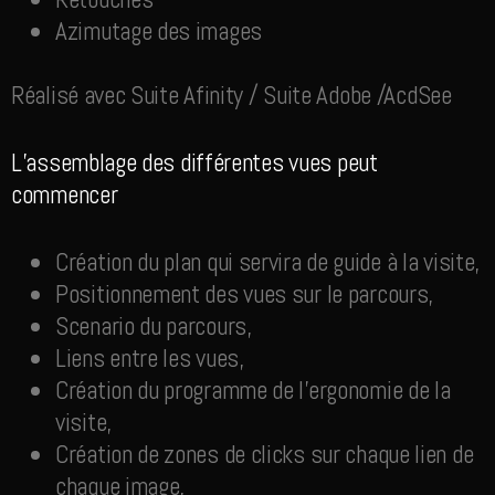
Azimutage des images
Réalisé avec Suite Afinity / Suite Adobe /AcdSee
L’assemblage des différentes vues peut
commencer
Création du plan qui servira de guide à la visite,
Positionnement des vues sur le parcours,
Scenario du parcours,
Liens entre les vues,
Création du programme de l’ergonomie de la
visite,
Création de zones de clicks sur chaque lien de
chaque image,