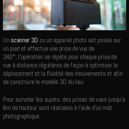
Un
scanner 3D
ou un appareil photo est posée sur
un pied et effectue une prise de vue de
360°, l’opération se répète pour chaque prise de
vue à distance régulières de façon à optimiser le
déplacement et la fluidité des mouvements et afin
de construire le modèle 3D du lieu.
Pour survoler les sujets, des prises de vues jusqu’à
8m de hauteur sont réalisées à l’aide d’un mât
photographique.