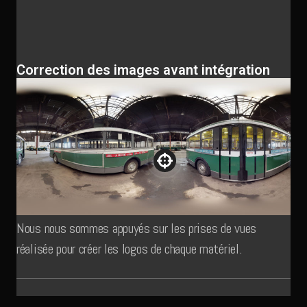
Correction des images avant intégration
Nous nous sommes appuyés sur les prises de vues
réalisée pour créer les logos de chaque matériel.