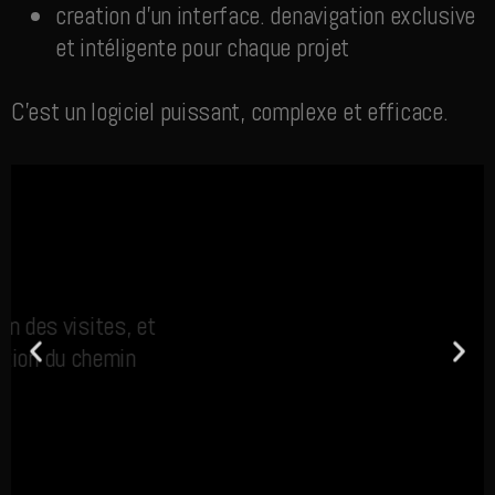
creation d’un interface. denavigation exclusive
et intéligente pour chaque projet
C’est un logiciel puissant, complexe et efficace.
Intégration des visites, et
fabrication du chemin