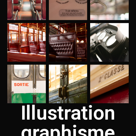
Illustration
graphisme