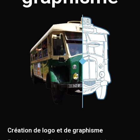
Création de logo et de graphisme