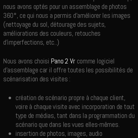
nous avons optés pour un assemblage de photos
360°, ce qui nous a permis d’améliorer les images
(nettoyage du sol, détourage des sujets,
améliorations des couleurs, retouches
d’imperfections, etc..)
Nous avons choisi
Pano 2 Vr
comme logiciel
d’assemblage car il offre toutes les possibilités de
scénarisation des visites :
création de scénario propre à chaque client,
voire à chaque visite avec incorporation de tout
type de médias, tant dans la programmation du
scénario que dans les vues elles-mêmes.
insertion de photos, images, audio