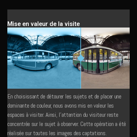
Mise en valeur de la visite
En choisissant de détourer les sujets et de placer une
dominante de couleur, nous avons mis en valeur les
espaces à visiter. Ainsi, l’attention du visiteur reste
concentrée sur le sujet à observer. Cette opération a été
réalisée sur toutes les images des captations.