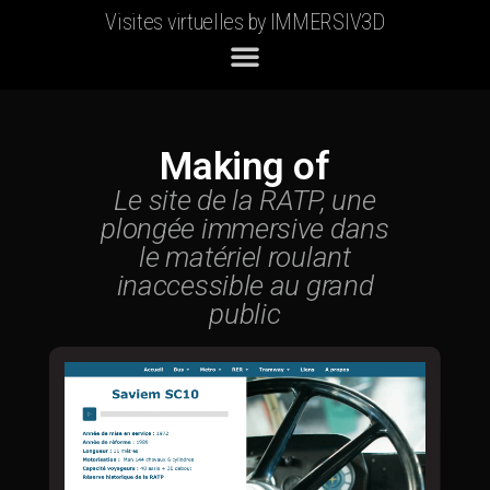
Visites virtuelles by IMMERSIV3D
Making of
Le site de la RATP, une
plongée immersive dans
le matériel roulant
inaccessible au grand
public