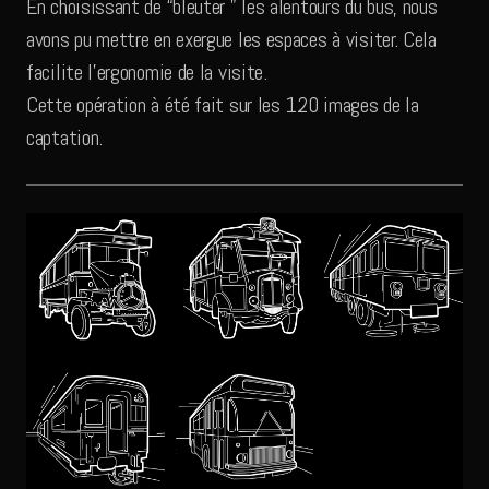
En choisissant de “bleuter ” les alentours du bus, nous
avons pu mettre en exergue les espaces à visiter. Cela
facilite l’ergonomie de la visite.
Cette opération à été fait sur les 120 images de la
captation.