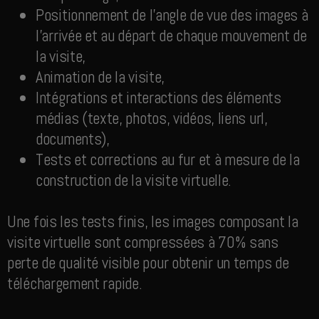
Positionnement de l’angle de vue des images à
l’arrivée et au départ de chaque mouvement de
la visite,
Animation de la visite,
Intégrations et interactions des éléments
médias (texte, photos, vidéos, liens url,
documents),
Tests et corrections au fur et à mesure de la
construction de la visite virtuelle.
Une fois les tests finis, les images composant la
visite virtuelle sont compressées à 70% sans
perte de qualité visible pour obtenir un temps de
téléchargement rapide.